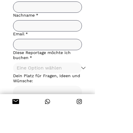
Nachname
*
Email
*
Diese Reportage möchte ich
buchen
*
Dein Platz für Fragen, Ideen und
Wünsche:
Senden