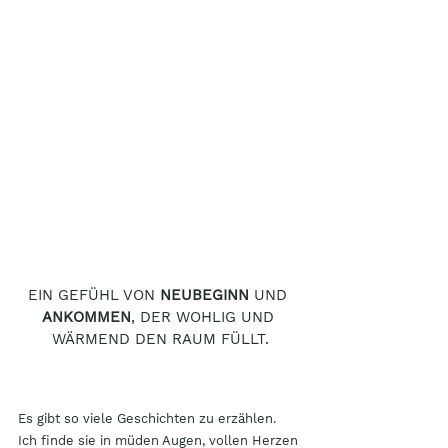
EIN GEFÜHL VON 
NEUBEGINN
 UND 
ANKOMMEN
, DER WOHLIG UND 
WÄRMEND DEN RAUM FÜLLT.
Es gibt so viele Geschichten zu erzählen. 
Ich finde sie in müden Augen, vollen Herzen 