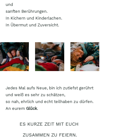
und 
sanften Berührungen.
In Kichern und Kinderlachen. 
In Übermut und Zuversicht.
Jedes Mal aufs Neue, bin ich zutiefst gerührt
und weiß es sehr zu schätzen,
so nah, ehrlich und echt teilhaben zu dürfen.
An eurem 
Glück
. 
ES KURZE ZEIT MIT EUCH 
ZUSAMMEN ZU FEIERN.