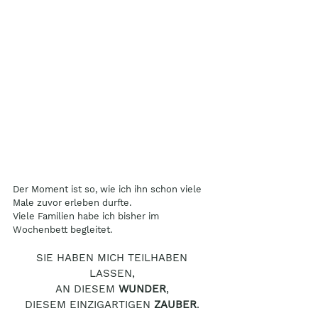
Der Moment ist so, wie ich ihn schon viele 
Male zuvor erleben durfte. 
Viele Familien habe ich bisher im 
Wochenbett begleitet. 
SIE HABEN MICH TEILHABEN 
LASSEN, 
AN DIESEM 
WUNDER
, 
DIESEM EINZIGARTIGEN 
ZAUBER
. 